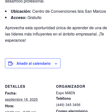
desarrollo profesional.
Ubicación:
Centro de Convenciones Isla San Marcos
Acceso:
Gratuito
Aprovecha esta oportunidad única de aprender de una de
las líderes más influyentes en el ámbito empresarial. ¡Te
esperamos!
Añadir al calendario
DETALLES
ORGANIZADOR
Expo MAEN
Fecha:
Teléfono
septiembre 18, 2025
(449) 345 3456
Hora:
Correo electrónico