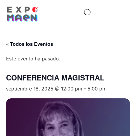
« Todos los Eventos
Este evento ha pasado.
CONFERENCIA MAGISTRAL
septiembre 18, 2025 @ 12:00 pm
-
5:00 pm