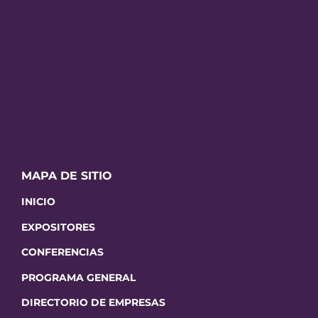
MAPA DE SITIO
INICIO
EXPOSITORES
CONFERENCIAS
PROGRAMA GENERAL
DIRECTORIO DE EMPRESAS