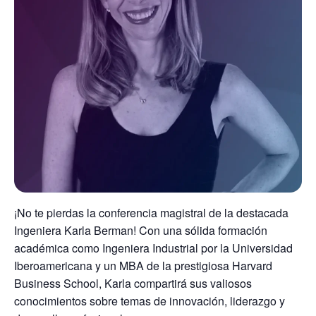
¡No te pierdas la conferencia magistral de la destacada
Ingeniera Karla Berman! Con una sólida formación
académica como Ingeniera Industrial por la Universidad
Iberoamericana y un MBA de la prestigiosa Harvard
Business School, Karla compartirá sus valiosos
conocimientos sobre temas de innovación, liderazgo y